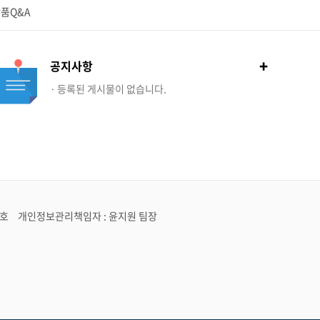
품Q&A
+
공지사항
등록된 게시물이 없습니다.
4호
개인정보관리책임자 : 윤지원 팀장