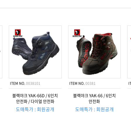
ITEM NO.
0038101
ITEM NO.
00381
I
블랙야크 YAK-66D / 6인치
블랙야크 YAK-66 / 6인치
안전화 / 다이얼 안전화
안전화
도매특가 : 회원공개
도매특가 : 회원공개