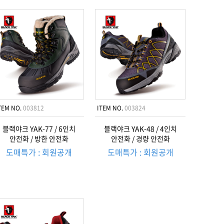
TEM NO.
003812
ITEM NO.
003824
블랙야크 YAK-77 / 6인치
블랙야크 YAK-48 / 4인치
안전화 / 방한 안전화
안전화 / 경량 안전화
도매특가 : 회원공개
도매특가 : 회원공개