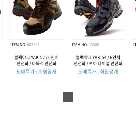
ITEM NO.
003821
ITEM NO.
00380
I
블랙야크 YAK-52 / 6인치
블랙야크 YAK-54 / 6인치
안전화 / 다목적 안전화
안전화 / 보아 다이얼 안전화
도매특가 : 회원공개
도매특가 : 회원공개
1