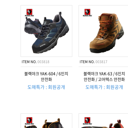
ITEM NO.
003818
ITEM NO.
003817
블랙야크 YAK-604 / 6인치
블랙야크 YAK-63 / 6인치
안전화
안전화 / 고어텍스 안전화
도매특가 : 회원공개
도매특가 : 회원공개