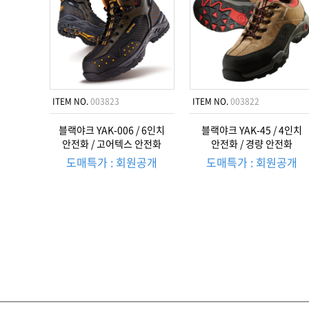
ITEM NO.
003823
ITEM NO.
003822
블랙야크 YAK-006 / 6인치
블랙야크 YAK-45 / 4인치
안전화 / 고어텍스 안전화
안전화 / 경량 안전화
도매특가 : 회원공개
도매특가 : 회원공개