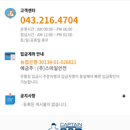
고객센터
043.216.4704
운영시간 : AM 09:00 ~ PM 06:00
점심시간 : AM 12:00 ~ PM 01:00
토/일/공휴일 휴무
입금계좌 안내
농협은행 30134-01-026821
예금주 : (주)스마일안전
무통장 입금시 주문자명과 입금자명이
동일해야 빠른 입금확인이
가능합니다.
+
공지사항
등록된 게시물이 없습니다.