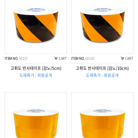
ITEM NO.
00137
CART
ITEM NO.
00136
CART
고휘도 반사테이프 (검노/5cm)
고휘도 반사테이프 (검노/10cm)
도매특가 : 회원공개
도매특가 : 회원공개