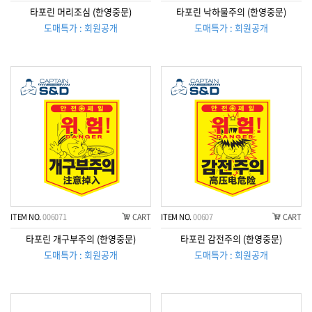
타포린 머리조심 (한영중문)
타포린 낙하물주의 (한영중문)
도매특가 : 회원공개
도매특가 : 회원공개
ITEM NO.
006071
CART
ITEM NO.
00607
CART
타포린 개구부주의 (한영중문)
타포린 감전주의 (한영중문)
도매특가 : 회원공개
도매특가 : 회원공개