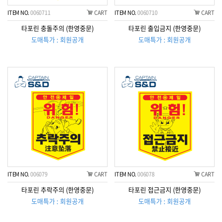
ITEM NO.
0060711
CART
ITEM NO.
0060710
CART
타포린 충돌주의 (한영중문)
타포린 출입금지 (한영중문)
도매특가 : 회원공개
도매특가 : 회원공개
ITEM NO.
006079
CART
ITEM NO.
006078
CART
타포린 추락주의 (한영중문)
타포린 접근금지 (한영중문)
도매특가 : 회원공개
도매특가 : 회원공개