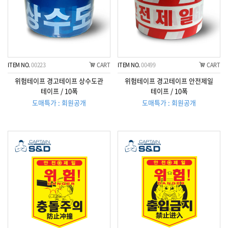
ITEM NO.
00223
CART
ITEM NO.
00499
CART
위험테이프 경고테이프 상수도관
위험테이프 경고테이프 안전제일
테이프 / 10폭
테이프 / 10폭
도매특가 : 회원공개
도매특가 : 회원공개