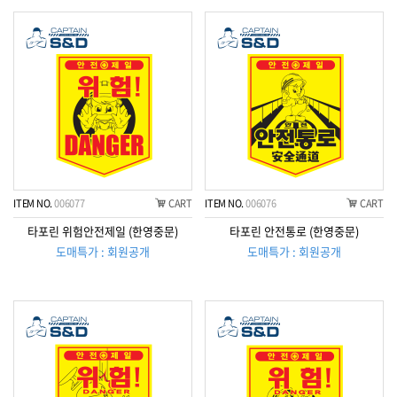
ITEM NO.
006077
CART
ITEM NO.
006076
CART
타포린 위험안전제일 (한영중문)
타포린 안전통로 (한영중문)
도매특가 : 회원공개
도매특가 : 회원공개