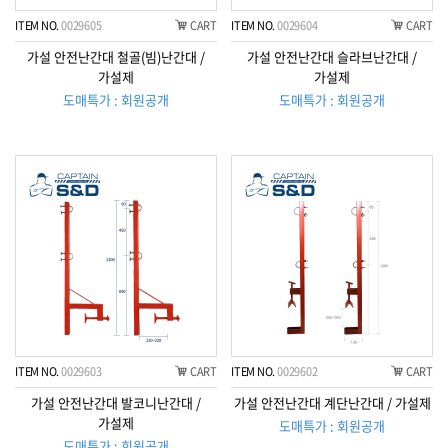
ITEM NO.
0029605
CART
ITEM NO.
0029604
CART
가설 안전난간대 철골(빔)난간대 /
가설 안전난간대 슬라브난간대 /
가설제
가설제
도매특가 : 회원공개
도매특가 : 회원공개
ITEM NO.
0029603
CART
ITEM NO.
0029602
CART
가설 안전난간대 발코니난간대 /
가설 안전난간대 계단난간대 / 가설제
가설제
도매특가 : 회원공개
도매특가 : 회원공개