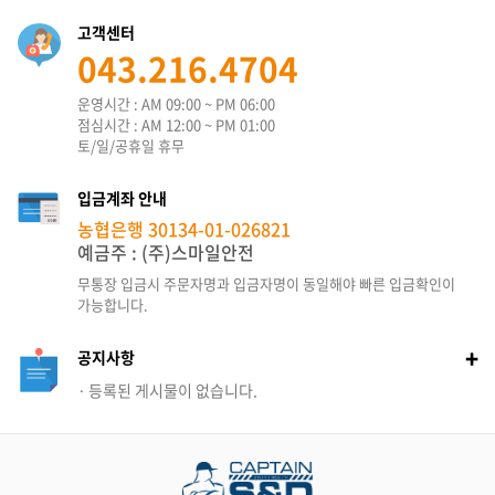
고객센터
043.216.4704
운영시간 : AM 09:00 ~ PM 06:00
점심시간 : AM 12:00 ~ PM 01:00
토/일/공휴일 휴무
입금계좌 안내
농협은행 30134-01-026821
예금주 : (주)스마일안전
무통장 입금시 주문자명과 입금자명이
동일해야 빠른 입금확인이
가능합니다.
+
공지사항
등록된 게시물이 없습니다.